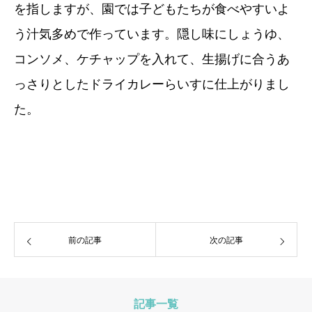
を指しますが、園では子どもたちが食べやすいよ
う汁気多めで作っています。隠し味にしょうゆ、
コンソメ、ケチャップを入れて、生揚げに合うあ
っさりとしたドライカレーらいすに仕上がりまし
た。
前の記事
次の記事
記事一覧