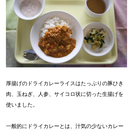
厚揚げのドライカレーライスはたっぷりの豚ひき
肉、玉ねぎ、人参、サイコロ状に切った生揚げを
使いました。
一般的にドライカレーとは、汁気の少ないカレー