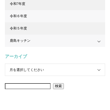
令和7年度
令和６年度
令和５年度
鹿島キッチン
アーカイブ
月を選択してください
検索