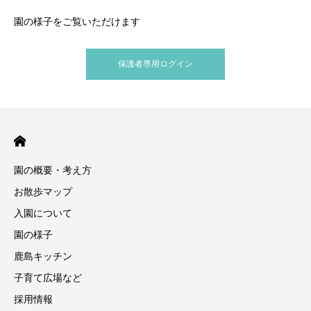
園の様子をご覧いただけます
保護者専用ログイン
園の概要・考え方
お散歩マップ
入園について
園の様子
鹿島キッチン
子育て広場など
採用情報