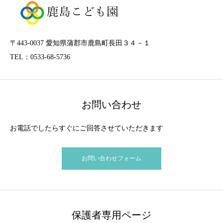
〒443-0037 愛知県蒲郡市鹿島町長田３４－１
TEL：0533-68-5736
お問い合わせ
お電話でしたらすぐにご回答させていただきます
お問い合わせフォーム
保護者専用ページ