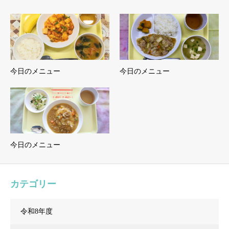
今日のメニュー
今日のメニュー
今日のメニュー
カテゴリー
令和8年度