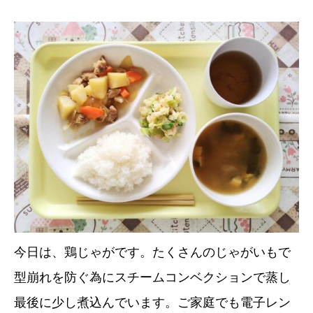
今日は、鶏じゃがです。たくさんのじゃがいもで
型崩れを防ぐ為にスチームコンベクションで蒸し
最後に少し煮込んでいます。ご家庭でも電子レン