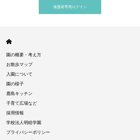
保護者専用ログイン
園の概要・考え方
お散歩マップ
入園について
園の様子
鹿島キッチン
子育て広場など
採用情報
学校法人明睦学園
プライバシーポリシー