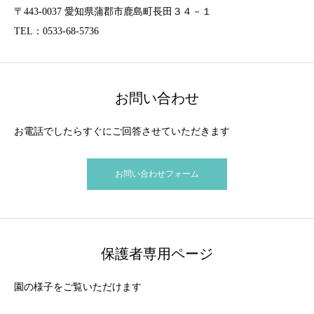
〒443-0037 愛知県蒲郡市鹿島町長田３４－１
TEL：0533-68-5736
お問い合わせ
お電話でしたらすぐにご回答させていただきます
お問い合わせフォーム
保護者専用ページ
園の様子をご覧いただけます