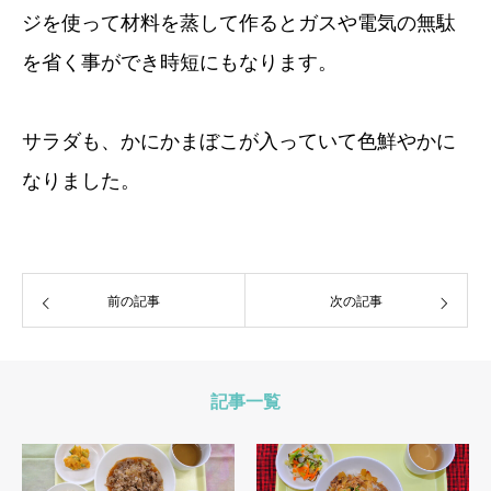
ジを使って材料を蒸して作るとガスや電気の無駄
を省く事ができ時短にもなります。
サラダも、かにかまぼこが入っていて色鮮やかに
なりました。
前の記事
次の記事
記事一覧