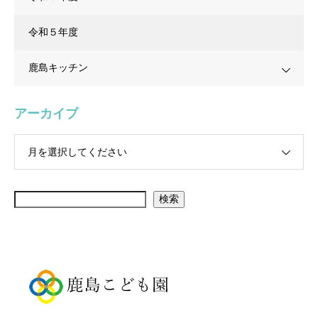
令和５年度
鹿島キッチン
アーカイブ
月を選択してください
検索