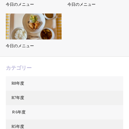
今日のメニュー
今日のメニュー
今日のメニュー
カテゴリー
R8年度
R7年度
Ｒ6年度
R5年度