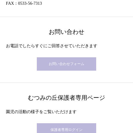
FAX：0533-56-7313
お問い合わせ
お電話でしたらすぐにご回答させていただきます
お問い合わせフォーム
むつみの丘保護者専用ページ
園児の活動の様子をご覧いただけます
保護者専用ログイン