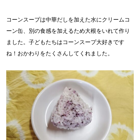
コーンスープは中華だしを加えた水にクリームコ
ーン缶、別の食感を加えるため大根をいれて作り
ました。子どもたちはコーンスープ大好きです
ね！おかわりをたくさんしてくれました。