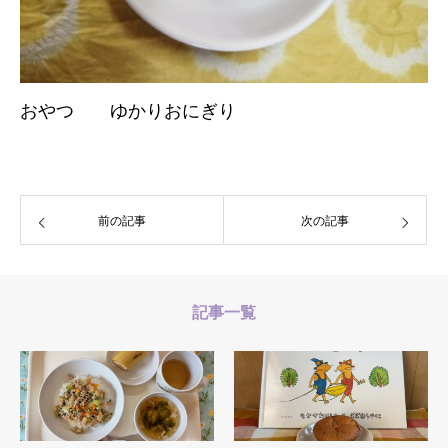
おやつ ゆかりおにぎり
前の記事
次の記事
記事一覧