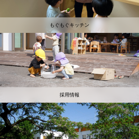
もぐもぐキッチン
採用情報