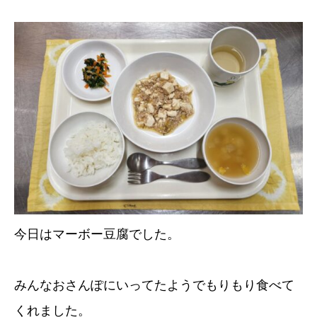
今日はマーボー豆腐でした。
みんなおさんぽにいってたようでもりもり食べて
くれました。