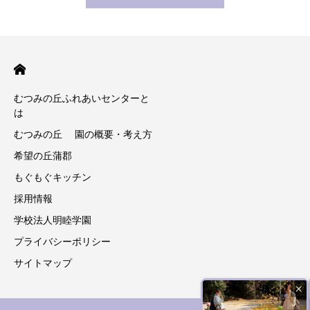
むつみの丘ふれあいセンターと
は
むつみの丘 園の概要・考え方
希望の丘蒲郡
もぐもぐキッチン
採用情報
学校法人明睦学園
プライバシーポリシー
サイトマップ
×