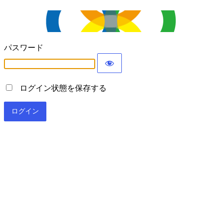
パスワード
ログイン状態を保存する