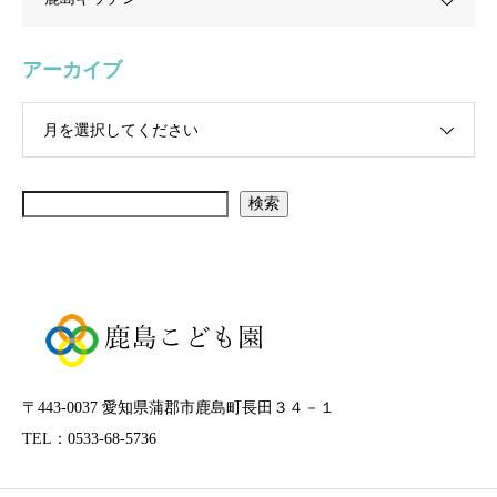
アーカイブ
月を選択してください
検索
〒443-0037 愛知県蒲郡市鹿島町長田３４－１
TEL：0533-68-5736