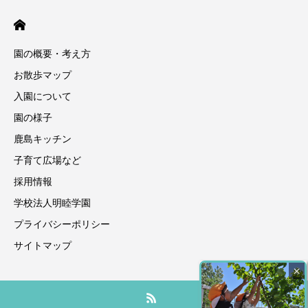
園の概要・考え方
お散歩マップ
入園について
園の様子
鹿島キッチン
子育て広場など
採用情報
学校法人明睦学園
プライバシーポリシー
サイトマップ
×