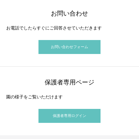
お問い合わせ
お電話でしたらすぐにご回答させていただきます
お問い合わせフォーム
保護者専用ページ
園の様子をご覧いただけます
保護者専用ログイン