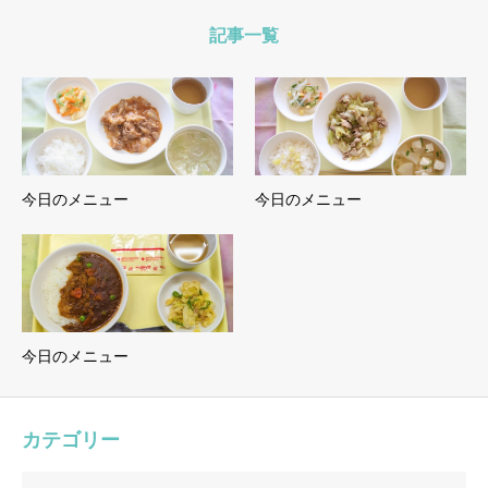
記事一覧
今日のメニュー
今日のメニュー
今日のメニュー
カテゴリー