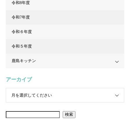
令和8年度
令和7年度
令和６年度
令和５年度
鹿島キッチン
アーカイブ
月を選択してください
検索