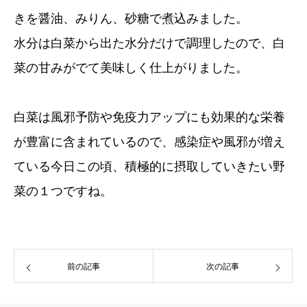
きを醤油、みりん、砂糖で煮込みました。
水分は白菜から出た水分だけで調理したので、白
菜の甘みがでて美味しく仕上がりました。
白菜は風邪予防や免疫力アップにも効果的な栄養
が豊富に含まれているので、感染症や風邪が増え
ている今日この頃、積極的に摂取していきたい野
菜の１つですね。
前の記事
次の記事