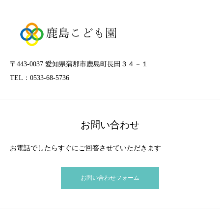
〒443-0037 愛知県蒲郡市鹿島町長田３４－１
TEL：0533-68-5736
お問い合わせ
お電話でしたらすぐにご回答させていただきます
お問い合わせフォーム