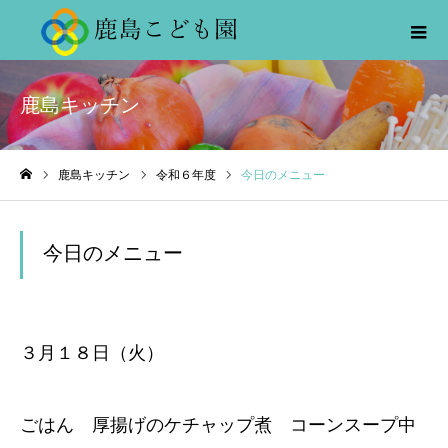
鹿島キッチン
鹿島キッチン
令和６年度
今日のメニュー
ホーム
今日のメニュー
３月１８日（火）
ごはん 厚揚げのケチャップ煮 コーンスープ中