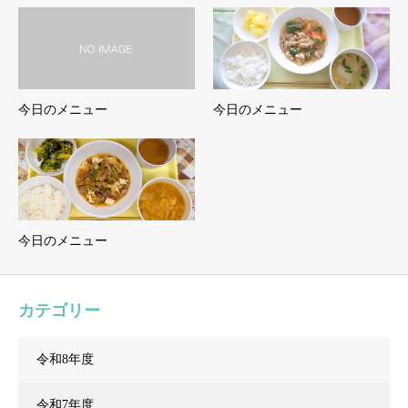
今日のメニュー
今日のメニュー
今日のメニュー
カテゴリー
令和8年度
令和7年度