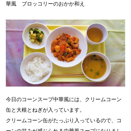
華風 ブロッコリーのおかか和え
今日のコーンスープ中華風には、クリームコーン
缶と大根とねぎが入っています。
クリームコーン缶がたっぷり入っているので、コ