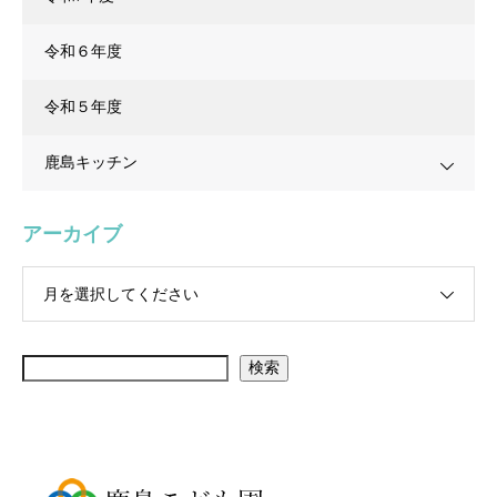
令和６年度
令和５年度
鹿島キッチン
アーカイブ
月を選択してください
検索