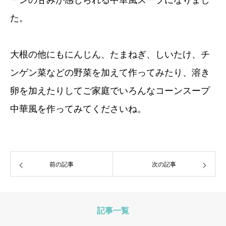
ーンの甘みが感じられる中華風スープになりまし
た。
大根の他にもにんじん、たまねぎ、しいたけ、チ
ンゲン菜などの野菜を加えて作ってみたり、溶き
卵を加えたりしてご家庭でいろんなコーンスープ
中華風を作ってみてくださいね。
前の記事
次の記事
記事一覧