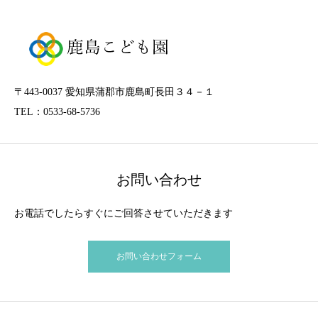
〒443-0037 愛知県蒲郡市鹿島町長田３４－１
TEL：0533-68-5736
お問い合わせ
お電話でしたらすぐにご回答させていただきます
お問い合わせフォーム