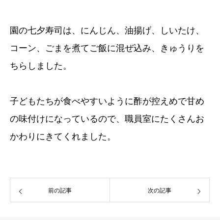
園の七夕寿司は、にんじん、油揚げ、しいたけ、
コーン、ごまを煮てご飯に混ぜ込み、きゅうりを
ちらしました。
子どもたちが食べやすいように酢が控えめで甘め
の味付けになっているので、職員室にたくさんお
かわりにきてくれました。
前の記事
次の記事