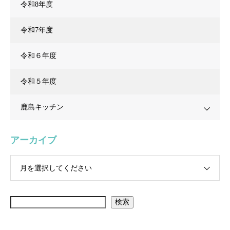
令和8年度
令和7年度
令和６年度
令和５年度
鹿島キッチン
アーカイブ
月を選択してください
検索