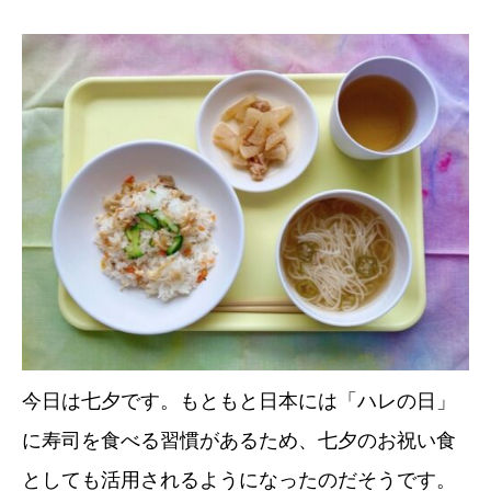
今日は七夕です。もともと日本には「ハレの日」
に寿司を食べる習慣があるため、七夕のお祝い食
としても活用されるようになったのだそうです。