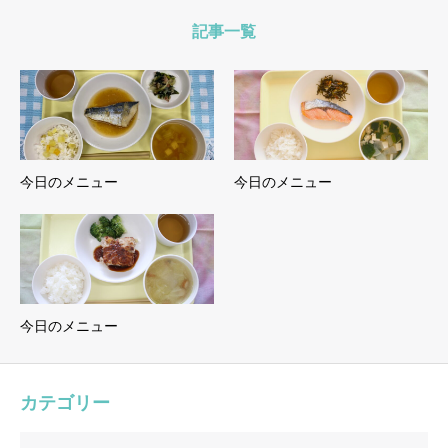
記事一覧
今日のメニュー
今日のメニュー
今日のメニュー
カテゴリー