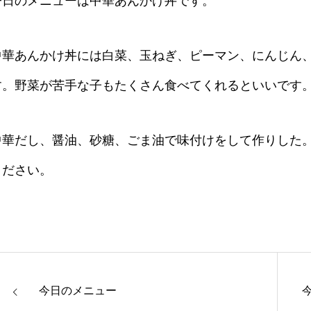
今日のメニューは中華あんかけ丼です。
中華あんかけ丼には白菜、玉ねぎ、ピーマン、にんじん
す。野菜が苦手な子もたくさん食べてくれるといいです
中華だし、醤油、砂糖、ごま油で味付けをして作りした
ください。
今日のメニュー