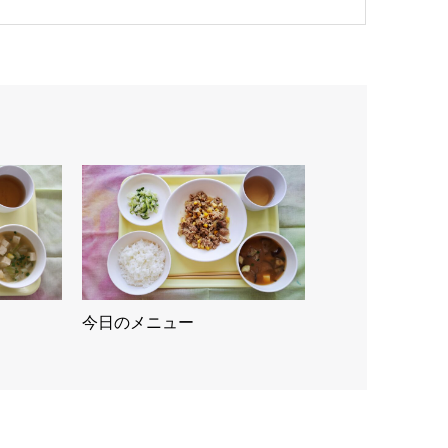
今日のメニュー