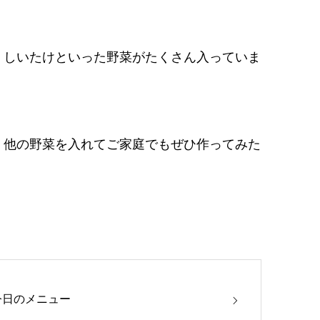
、しいたけといった野菜がたくさん入っていま
。
。他の野菜を入れてご家庭でもぜひ作ってみた
今日のメニュー