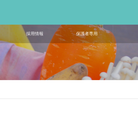
採用情報
保護者専用