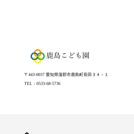
〒443-0037 愛知県蒲郡市鹿島町長田３４－１
TEL：0533-68-5736