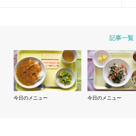
記事一覧
今日のメニュー
今日のメニュー