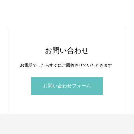
お問い合わせ
お電話でしたらすぐにご回答させていただきます
お問い合わせフォーム