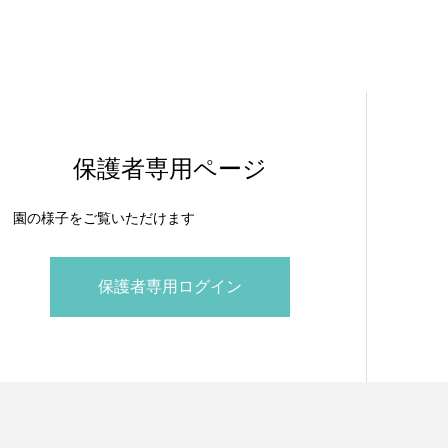
保護者専用ページ
園の様子をご覧いただけます
保護者専用ログイン