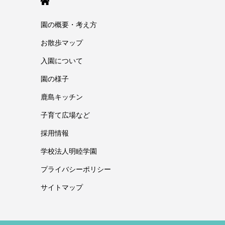
HOME
園の概要・考え方
お散歩マップ
入園について
園の様子
鹿島キッチン
子育て広場など
採用情報
学校法人明睦学園
プライバシーポリシー
サイトマップ