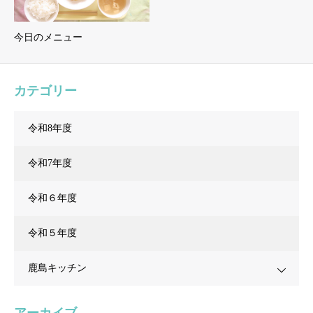
今日のメニュー
カテゴリー
令和8年度
令和7年度
令和６年度
令和５年度
鹿島キッチン