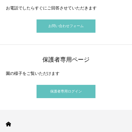
お電話でしたらすぐにご回答させていただきます
お問い合わせフォーム
保護者専用ページ
園の様子をご覧いただけます
保護者専用ログイン