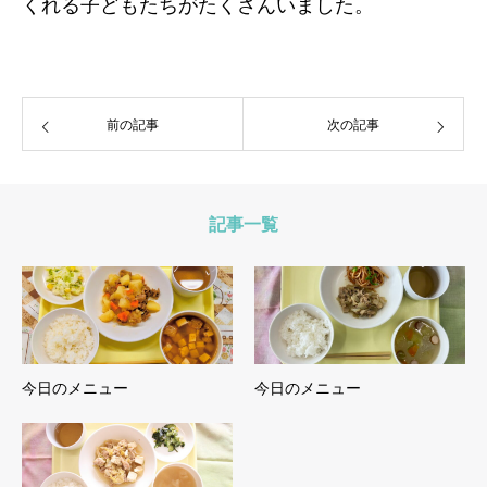
くれる子どもたちがたくさんいました。
前の記事
次の記事
記事一覧
今日のメニュー
今日のメニュー