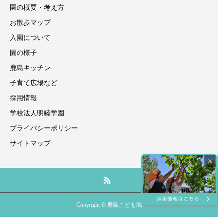
園の概要・考え方
お散歩マップ
入園について
園の様子
鹿島キッチン
子育て広場など
採用情報
学校法人明睦学園
プライバシーポリシー
サイトマップ
×
Copyright © 鹿島こども園