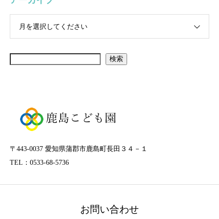
アーカイブ
月を選択してください
検索
〒443-0037 愛知県蒲郡市鹿島町長田３４－１
TEL：0533-68-5736
お問い合わせ