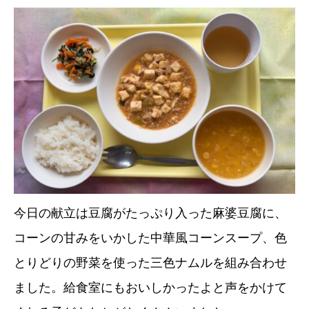
今日の献立は豆腐がたっぷり入った麻婆豆腐に、
コーンの甘みをいかした中華風コーンスープ、色
とりどりの野菜を使った三色ナムルを組み合わせ
ました。給食室にもおいしかったよと声をかけて