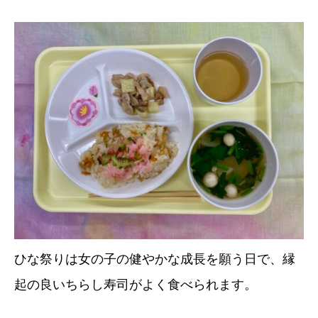
ひな祭りは女の子の健やかな成長を願う日で、縁
起の良いちらし寿司がよく食べられます。