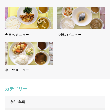
今日のメニュー
今日のメニュー
今日のメニュー
カテゴリー
令和8年度