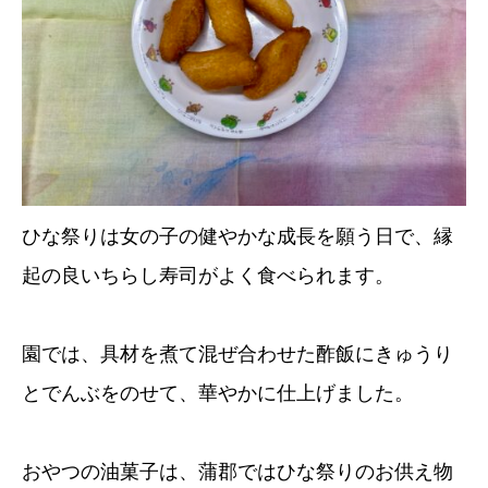
ひな祭りは女の子の健やかな成長を願う日で、縁
起の良いちらし寿司がよく食べられます。
園では、具材を煮て混ぜ合わせた酢飯にきゅうり
とでんぶをのせて、華やかに仕上げました。
おやつの油菓子は、蒲郡ではひな祭りのお供え物