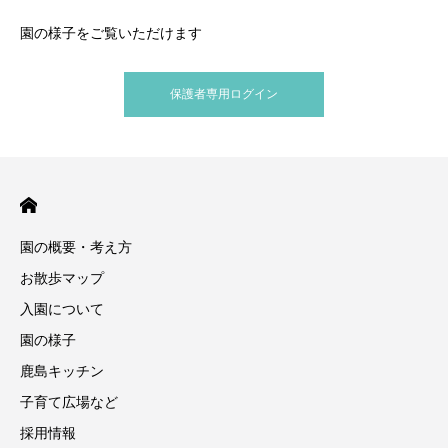
園の様子をご覧いただけます
保護者専用ログイン
園の概要・考え方
お散歩マップ
入園について
園の様子
鹿島キッチン
子育て広場など
採用情報