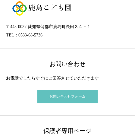
〒443-0037 愛知県蒲郡市鹿島町長田３４－１
TEL：0533-68-5736
お問い合わせ
お電話でしたらすぐにご回答させていただきます
お問い合わせフォーム
保護者専用ページ