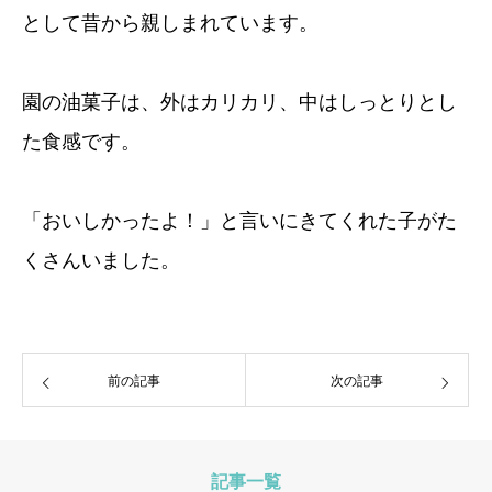
として昔から親しまれています。
園の油菓子は、外はカリカリ、中はしっとりとし
た食感です。
「おいしかったよ！」と言いにきてくれた子がた
くさんいました。
前の記事
次の記事
記事一覧