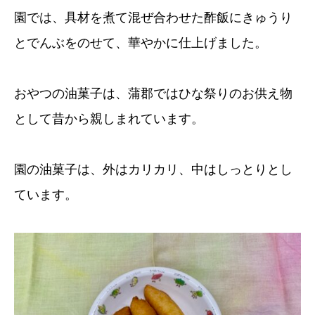
園では、具材を煮て混ぜ合わせた酢飯にきゅうり
とでんぶをのせて、華やかに仕上げました。
おやつの油菓子は、蒲郡ではひな祭りのお供え物
として昔から親しまれています。
園の油菓子は、外はカリカリ、中はしっとりとし
ています。