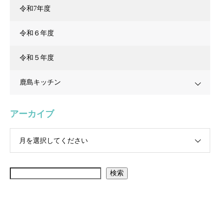
令和7年度
令和６年度
令和５年度
鹿島キッチン
アーカイブ
月を選択してください
検索