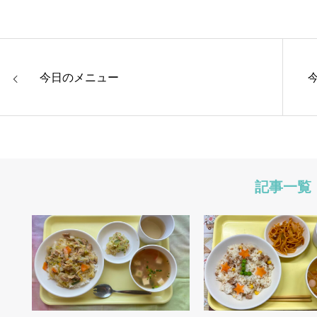
今日のメニュー
記事一覧