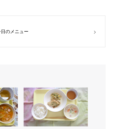
今日のメニュー