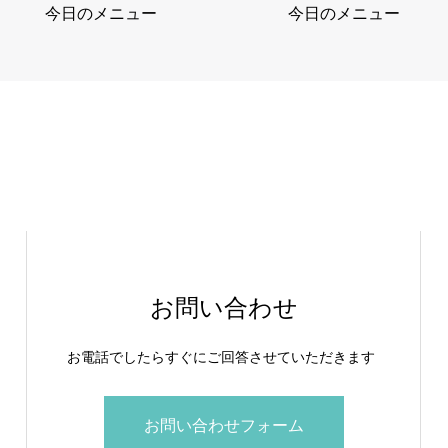
今日のメニュー
今日のメニュー
お問い合わせ
お電話でしたらすぐにご回答させていただきます
お問い合わせフォーム