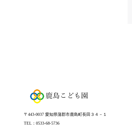
〒443-0037 愛知県蒲郡市鹿島町長田３４－１
TEL：0533-68-5736