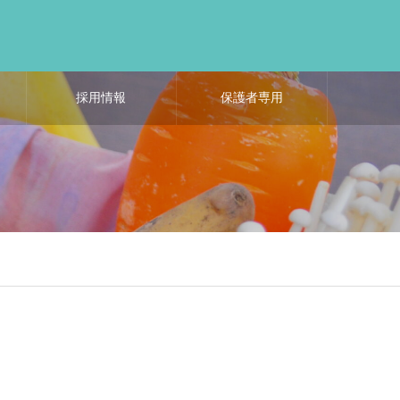
採用情報
保護者専用