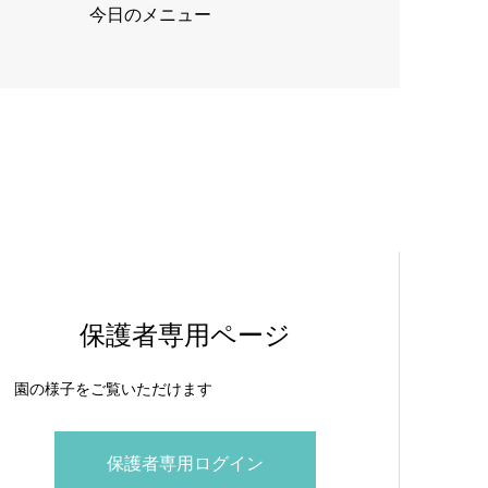
今日のメニュー
保護者専用ページ
園の様子をご覧いただけます
保護者専用ログイン