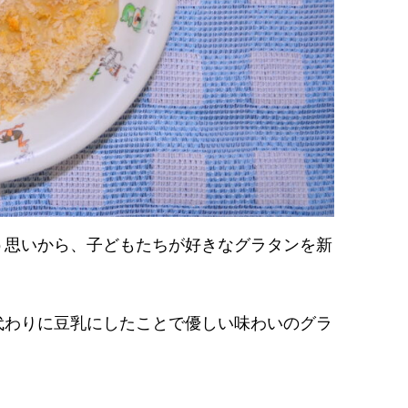
う思いから、子どもたちが好きなグラタンを新
代わりに豆乳にしたことで優しい味わいのグラ