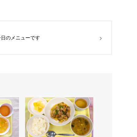
今日のメニューです