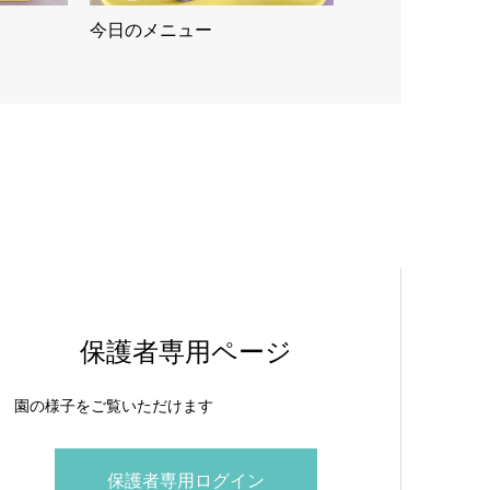
今日のメニュー
保護者専用ページ
園の様子をご覧いただけます
保護者専用ログイン