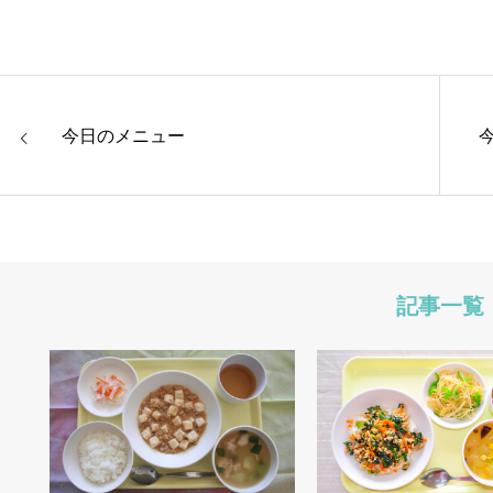
今日のメニュー
記事一覧