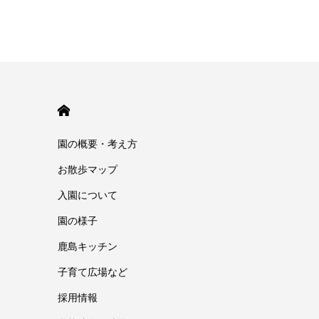
HOME
園の概要・考え方
お散歩マップ
入園について
園の様子
鹿島キッチン
子育て広場など
採用情報