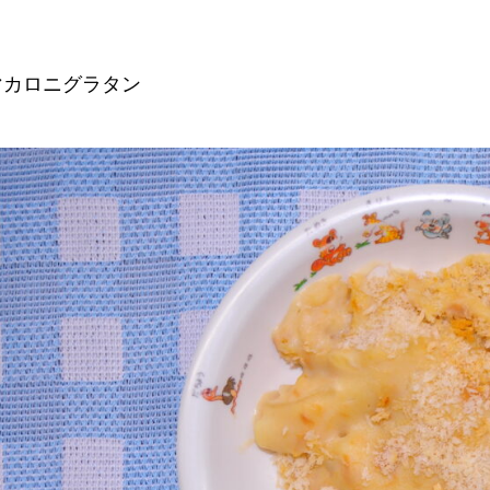
マカロニグラタン