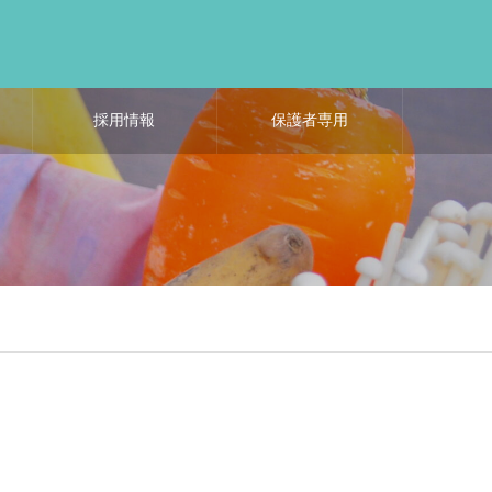
採用情報
保護者専用