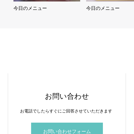
今日のメニュー
今日のメニュー
お問い合わせ
お電話でしたらすぐにご回答させていただきます
お問い合わせフォーム