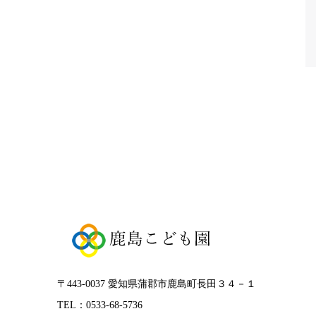
〒443-0037 愛知県蒲郡市鹿島町長田３４－１
TEL：0533-68-5736