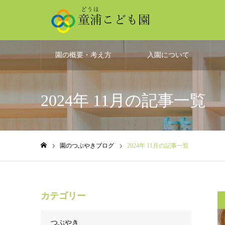
園の概要・考え方
入園について
2024年 11月の記事一覧
園のつぶやきブログ
2024年 11月の記事一覧
ホーム
カテゴリー
つぶやき