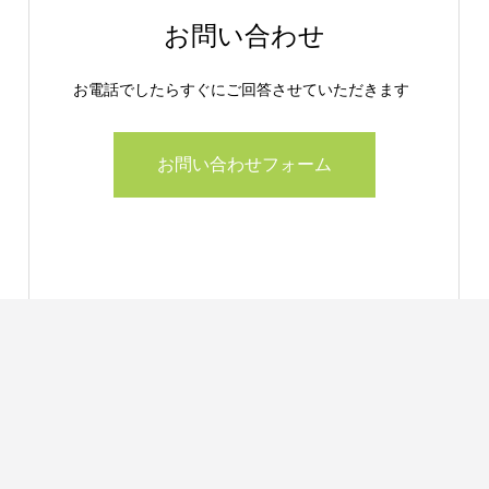
お問い合わせ
お電話でしたらすぐにご回答させていただきます
お問い合わせフォーム