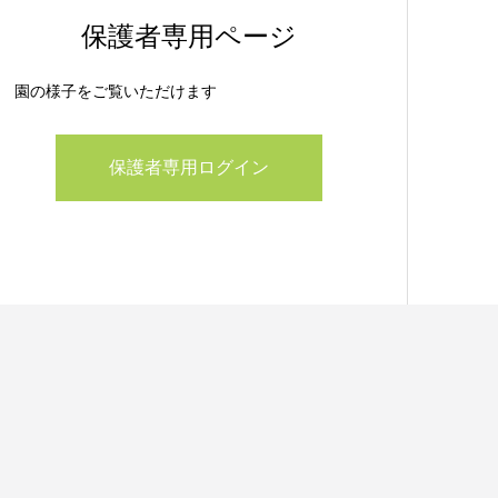
保護者専用ページ
園の様子をご覧いただけます
保護者専用ログイン