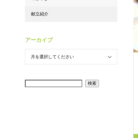
献立紹介
アーカイブ
月を選択してください
検索