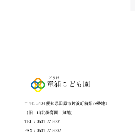
〒441-3404 愛知県田原市片浜町前畑79番地1
（旧 山北保育園 跡地）
TEL：0531-27-8001
FAX：0531-27-8002