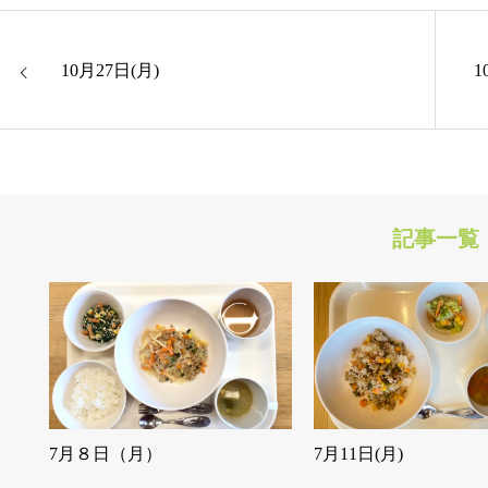
10月27日(月)
1
記事一覧
7月８日（月）
7月11日(月)