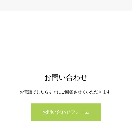
お問い合わせ
お電話でしたらすぐにご回答させていただきます
お問い合わせフォーム