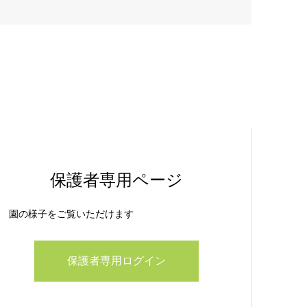
保護者専用ページ
園の様子をご覧いただけます
保護者専用ログイン