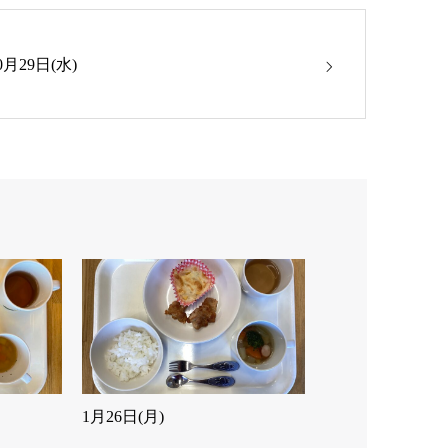
0月29日(水)
1月26日(月)