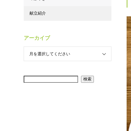
献立紹介
アーカイブ
月を選択してください
検索