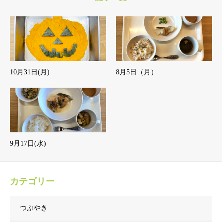
10月31日(月)
8月5日（月）
9月17日(水)
カテゴリー
つぶやき