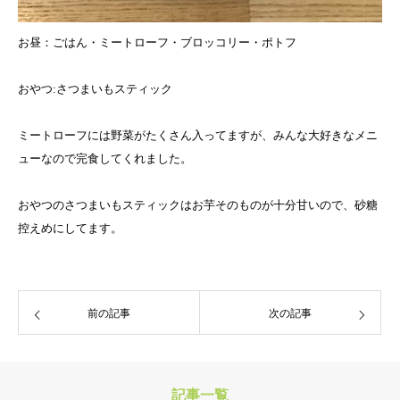
お昼：ごはん・ミートローフ・ブロッコリー・ポトフ
おやつ:さつまいもスティック
ミートローフには野菜がたくさん入ってますが、みんな大好きなメニ
ューなので完食してくれました。
おやつのさつまいもスティックはお芋そのものが十分甘いので、砂糖
控えめにしてます。
前の記事
次の記事
記事一覧