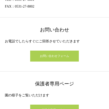
FAX：0531-27-8002
お問い合わせ
お電話でしたらすぐにご回答させていただきます
お問い合わせフォーム
保護者専用ページ
園の様子をご覧いただけます