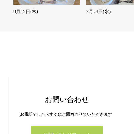
9月15日(木)
7月23日(水)
お問い合わせ
お電話でしたらすぐにご回答させていただきます