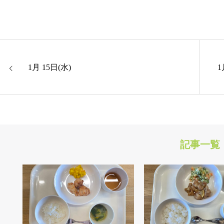
1月 15日(水)
1
記事一覧