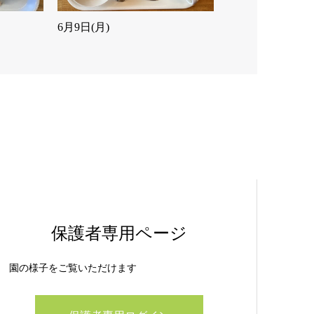
6月9日(月)
保護者専用ページ
園の様子をご覧いただけます