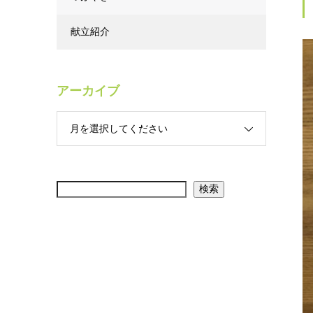
献立紹介
アーカイブ
月を選択してください
検索