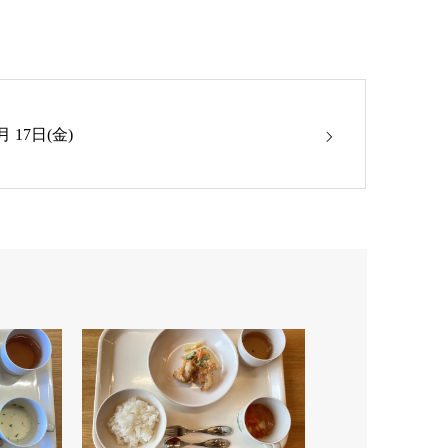
月 17日(金)