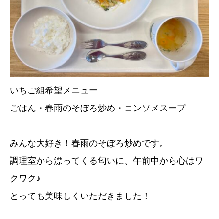
いちご組希望メニュー
ごはん・春雨のそぼろ炒め・コンソメスープ
みんな大好き！春雨のそぼろ炒めです。
調理室から漂ってくる匂いに、午前中から心はワ
クワク♪
とっても美味しくいただきました！