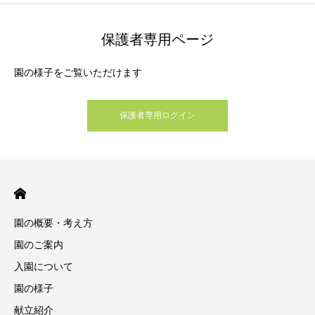
保護者専用ページ
園の様子をご覧いただけます
保護者専用ログイン
園の概要・考え方
園のご案内
入園について
園の様子
献立紹介