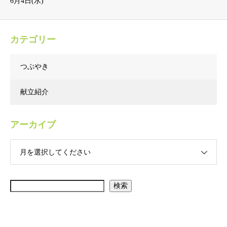
6月4日(水)
カテゴリー
つぶやき
献立紹介
アーカイブ
月を選択してください
検索