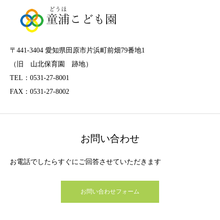
〒441-3404 愛知県田原市片浜町前畑79番地1
（旧 山北保育園 跡地）
TEL：0531-27-8001
FAX：0531-27-8002
お問い合わせ
お電話でしたらすぐにご回答させていただきます
お問い合わせフォーム