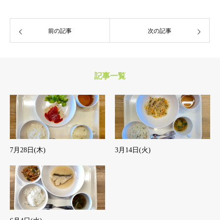
前の記事
次の記事
記事一覧
7月28日(木)
3月14日(火)