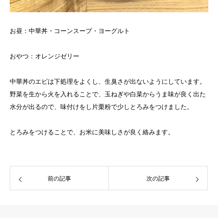
お昼：中華丼・コーンスープ・ヨーグルト
おやつ：オレンジゼリー
中華丼のエビは下処理をよくし、生臭さが出ないようにしています。
野菜を生から火を入れることで、玉ねぎや白菜からうま味が良く出た
水分が出るので、味付けをし片栗粉で少しとろみをつけました。
とろみをつけることで、お米に美味しさが良く絡みます。
前の記事
次の記事