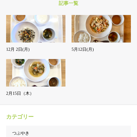
記事一覧
12月 2日(月)
5月12日(月)
2月15日（木）
カテゴリー
つぶやき