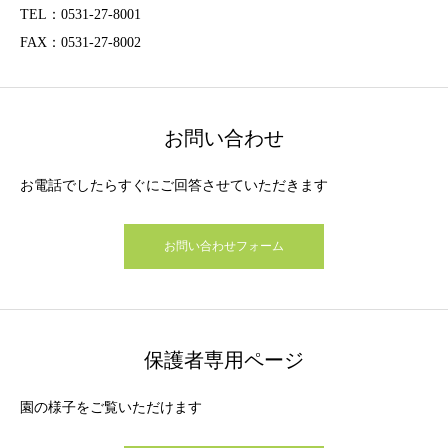
TEL：0531-27-8001
FAX：0531-27-8002
お問い合わせ
お電話でしたらすぐにご回答させていただきます
お問い合わせフォーム
保護者専用ページ
園の様子をご覧いただけます