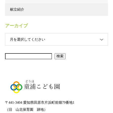
献立紹介
アーカイブ
月を選択してください
検索
〒441-3404 愛知県田原市片浜町前畑79番地1
（旧 山北保育園 跡地）