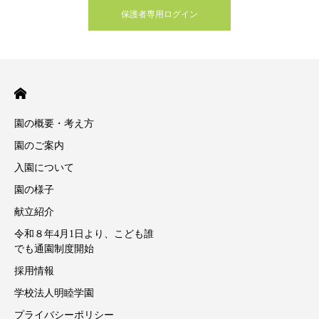
保護者専用ログイン
園の概要・考え方
園のご案内
入園について
園の様子
献立紹介
令和８年4月1日より、こども誰
でも通園制度開始
採用情報
学校法人明睦学園
プライバシーポリシー