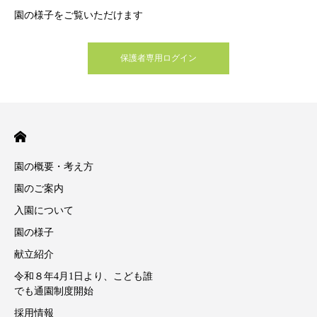
園の様子をご覧いただけます
保護者専用ログイン
園の概要・考え方
園のご案内
入園について
園の様子
献立紹介
令和８年4月1日より、こども誰
でも通園制度開始
採用情報