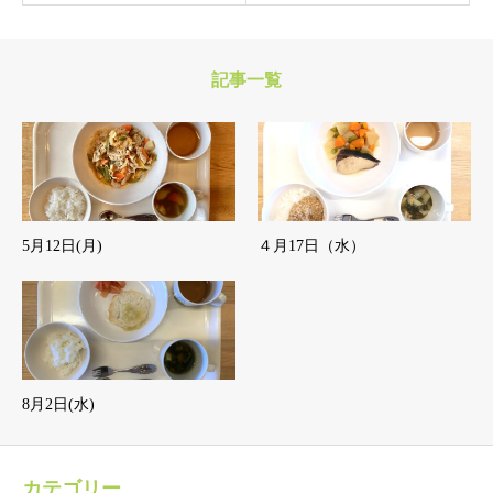
記事一覧
5月12日(月)
４月17日（水）
8月2日(水)
カテゴリー