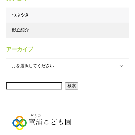
つぶやき
献立紹介
アーカイブ
月を選択してください
検索