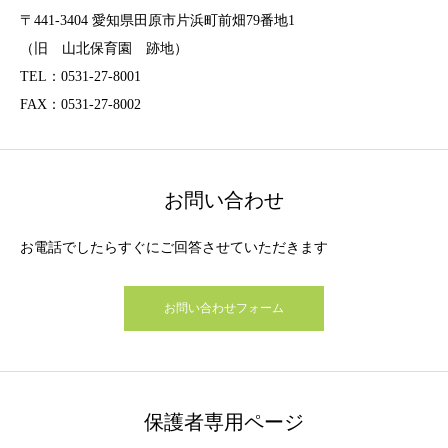
〒441-3404 愛知県田原市片浜町前畑79番地1
（旧 山北保育園 跡地）
TEL：0531-27-8001
FAX：0531-27-8002
お問い合わせ
お電話でしたらすぐにご回答させていただきます
お問い合わせフォーム
保護者専用ページ