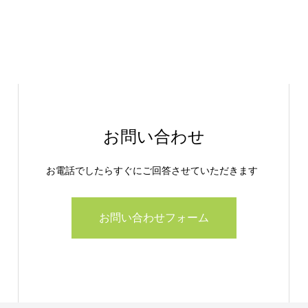
お問い合わせ
お電話でしたらすぐにご回答させていただきます
お問い合わせフォーム