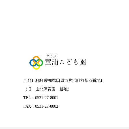
〒441-3404 愛知県田原市片浜町前畑79番地1
（旧 山北保育園 跡地）
TEL：0531-27-8001
FAX：0531-27-8002