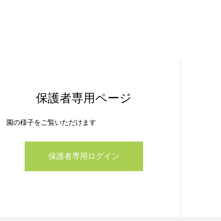
保護者専用ページ
園の様子をご覧いただけます
保護者専用ログイン