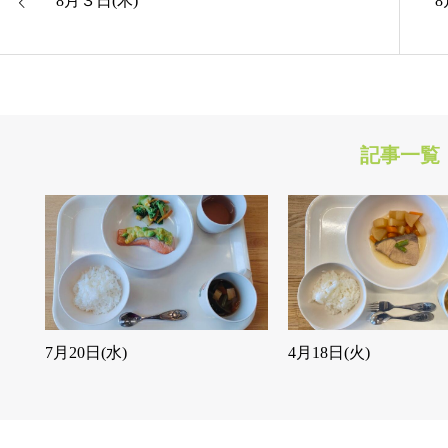
8月３日(木)
記事一覧
7月20日(水)
4月18日(火)