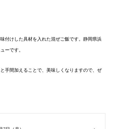
く味付けした具材を入れた混ぜご飯です。静岡県浜
ニューです。
ひと手間加えることで、美味しくなりますので、ぜ