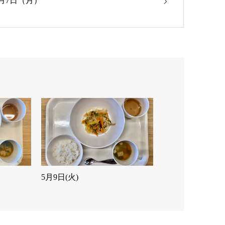
8月7日（月）
5月9日(火)