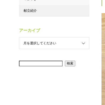
献立紹介
アーカイブ
月を選択してください
検索