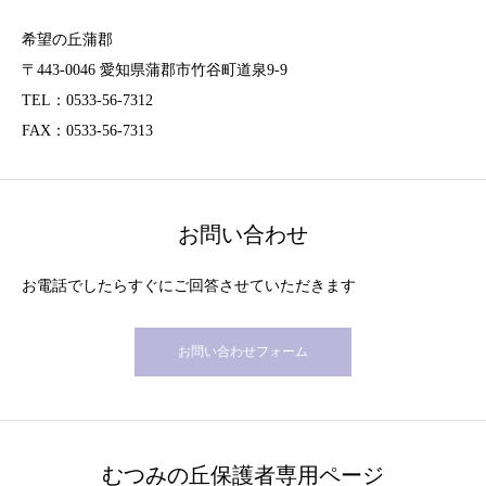
希望の丘蒲郡
〒443-0046 愛知県蒲郡市竹谷町道泉9-9
TEL：0533-56-7312
FAX：0533-56-7313
お問い合わせ
お電話でしたらすぐにご回答させていただきます
お問い合わせフォーム
むつみの丘保護者専用ページ