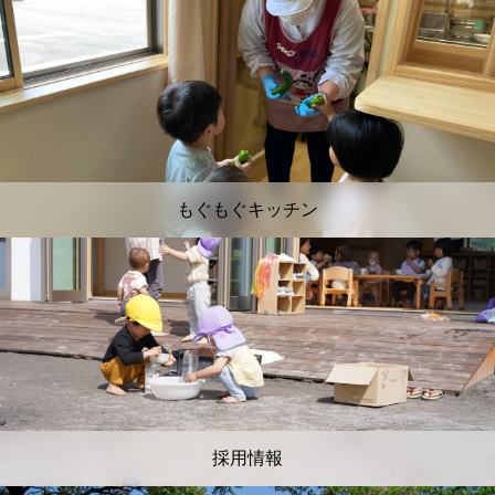
もぐもぐキッチン
採用情報