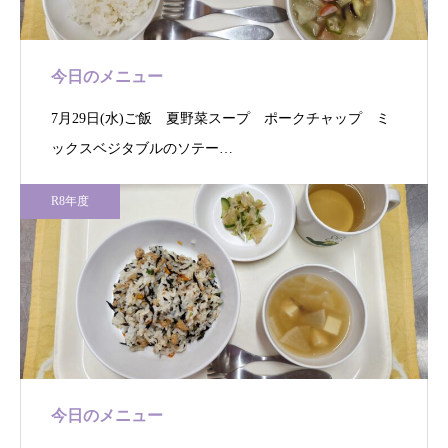
今日のメニュー
7月29日(水)ご飯 夏野菜スープ ポークチャップ ミ
ックスベジタブルのソテー…
R8年度
今日のメニュー