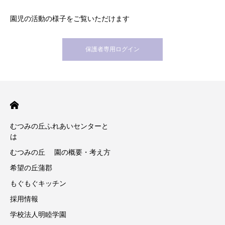
園児の活動の様子をご覧いただけます
保護者専用ログイン
むつみの丘ふれあいセンターと
は
むつみの丘 園の概要・考え方
希望の丘蒲郡
もぐもぐキッチン
採用情報
学校法人明睦学園