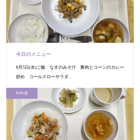
今日のメニュー
8月5日(水)ご飯 なすのみそ汁 豚肉とコーンのカレー
炒め コールスローサラダ…
R8年度