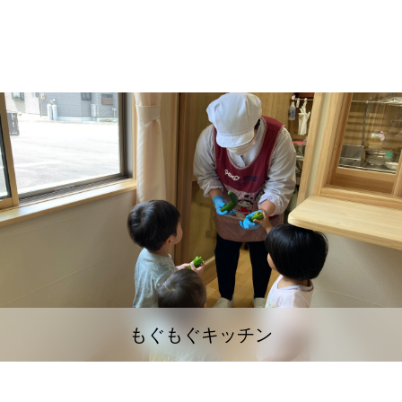
もぐもぐキッチン