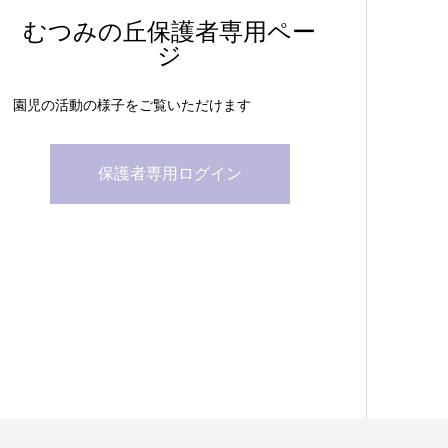
むつみの丘保護者専用ペー
ジ
園児の活動の様子をご覧いただけます
保護者専用ログイン