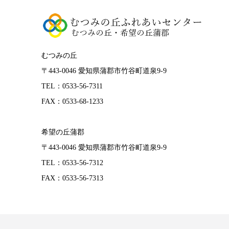
むつみの丘
〒443-0046 愛知県蒲郡市竹谷町道泉9-9
TEL：0533-56-7311
FAX：0533-68-1233
希望の丘蒲郡
〒443-0046 愛知県蒲郡市竹谷町道泉9-9
TEL：0533-56-7312
FAX：0533-56-7313