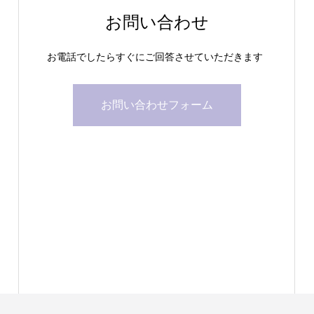
お問い合わせ
お電話でしたらすぐにご回答させていただきます
お問い合わせフォーム