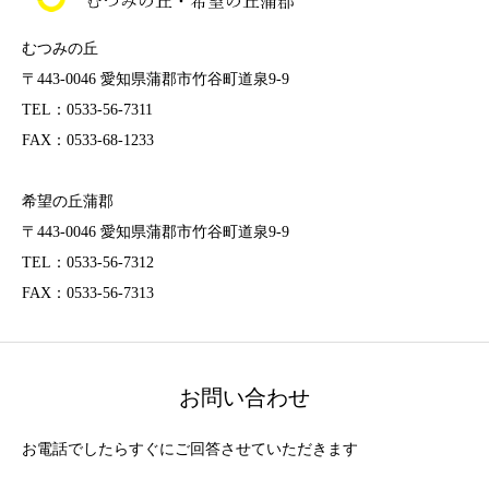
むつみの丘
〒443-0046 愛知県蒲郡市竹谷町道泉9-9
TEL：0533-56-7311
FAX：0533-68-1233
希望の丘蒲郡
〒443-0046 愛知県蒲郡市竹谷町道泉9-9
TEL：0533-56-7312
FAX：0533-56-7313
お問い合わせ
お電話でしたらすぐにご回答させていただきます