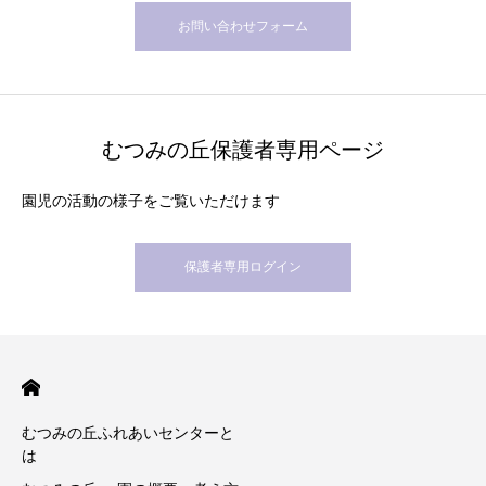
お問い合わせフォーム
むつみの丘保護者専用ページ
園児の活動の様子をご覧いただけます
保護者専用ログイン
むつみの丘ふれあいセンターと
は