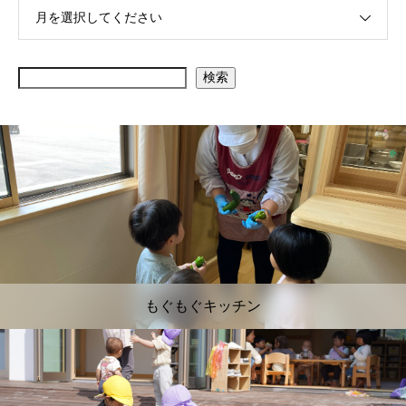
月を選択してください
検索
もぐもぐキッチン