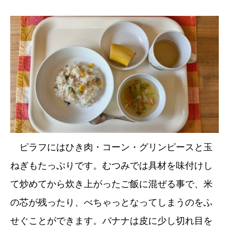
ピラフにはひき肉・コーン・グリンピースと玉
ねぎもたっぷりです。むつみでは具材を味付けし
て炒めてから炊き上がったご飯に混ぜる事で、米
の芯が残ったり、べちゃっとなってしまうのをふ
せぐことができます。バナナは皮に少し切れ目を