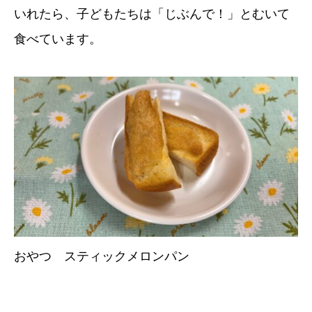
いれたら、子どもたちは「じぶんで！」とむいて
食べています。
おやつ スティックメロンパン