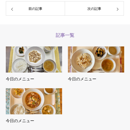
前の記事
次の記事
記事一覧
今日のメニュー
今日のメニュー
今日のメニュー