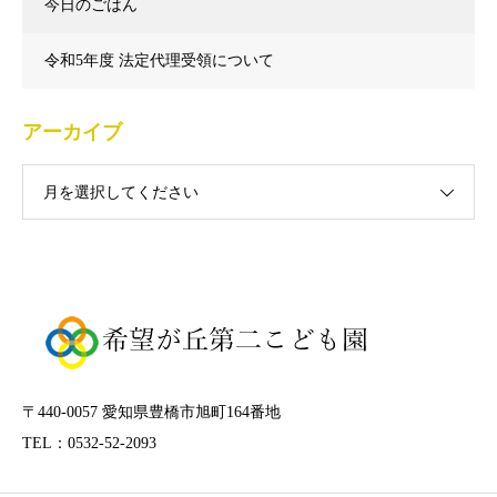
今日のごはん
令和5年度 法定代理受領について
アーカイブ
月を選択してください
〒440-0057 愛知県豊橋市旭町164番地
TEL：0532-52-2093