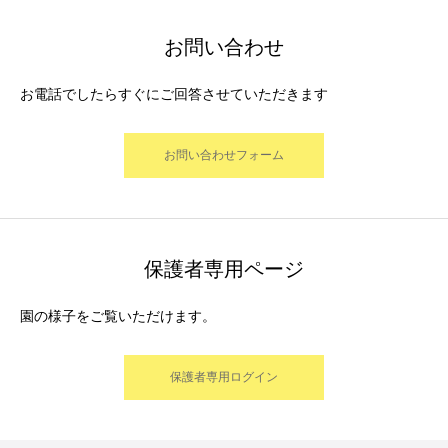
お問い合わせ
お電話でしたらすぐにご回答させていただきます
お問い合わせフォーム
保護者専用ページ
園の様子をご覧いただけます。
保護者専用ログイン