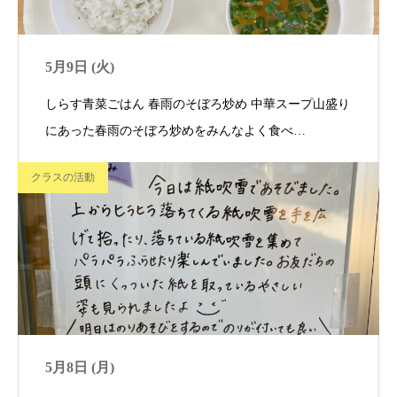
5月9日 (火)
しらす青菜ごはん 春雨のそぼろ炒め 中華スープ山盛り
にあった春雨のそぼろ炒めをみんなよく食べ…
クラスの活動
5月8日 (月)