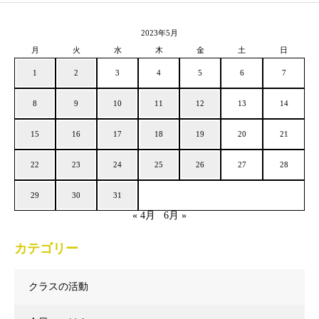
2023年5月
月
火
水
木
金
土
日
1
2
3
4
5
6
7
8
9
10
11
12
13
14
15
16
17
18
19
20
21
22
23
24
25
26
27
28
29
30
31
« 4月
6月 »
カテゴリー
クラスの活動