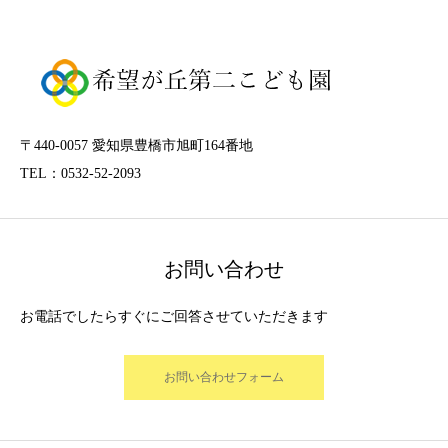
〒440-0057 愛知県豊橋市旭町164番地
TEL：0532-52-2093
お問い合わせ
お電話でしたらすぐにご回答させていただきます
お問い合わせフォーム