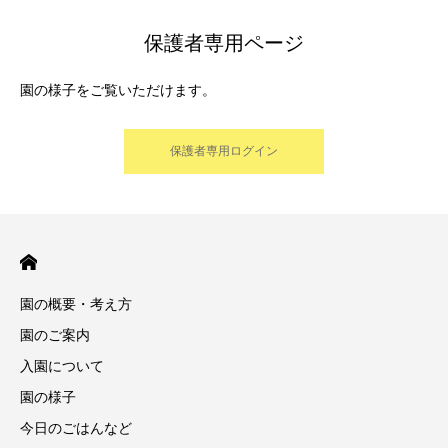
保護者専用ページ
園の様子をご覧いただけます。
保護者専用ログイン
園の概要・考え方
園のご案内
入園について
園の様子
今日のごはんなど