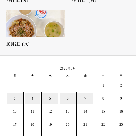
7月18日(火)
7月11日（月）
10月2日 (水)
2026年8月
月
火
水
木
金
土
日
1
2
3
4
5
6
7
8
9
10
11
12
13
14
15
16
17
18
19
20
21
22
23