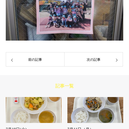
前の記事
次の記事
記事一覧