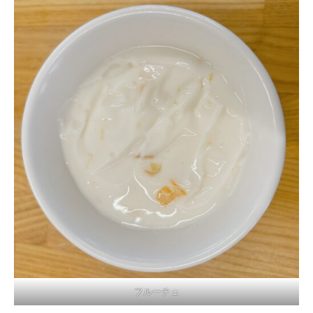
フルーチェ