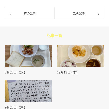
前の記事
次の記事
記事一覧
7月20日（水）
12月19日 (木)
9月25日（木）