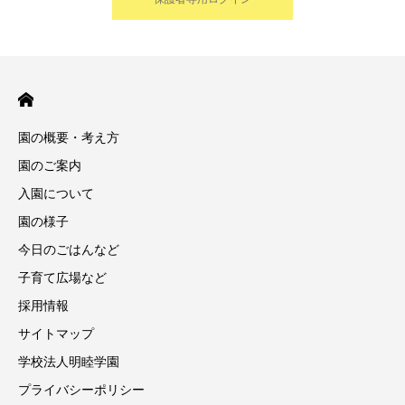
園の概要・考え方
園のご案内
入園について
園の様子
今日のごはんなど
子育て広場など
採用情報
サイトマップ
学校法人明睦学園
プライバシーポリシー