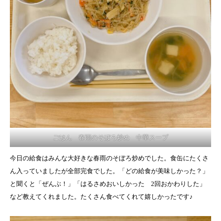
ごはん 春雨のそぼろ炒め 中華スープ
今日の給食はみんな大好きな春雨のそぼろ炒めでした。食缶にたくさ
ん入っていましたが全部完食でした。「どの給食が美味しかった？」
と聞くと「ぜんぶ！」「はるさめおいしかった 2回おかわりした」
など教えてくれました。たくさん食べてくれて嬉しかったです♪