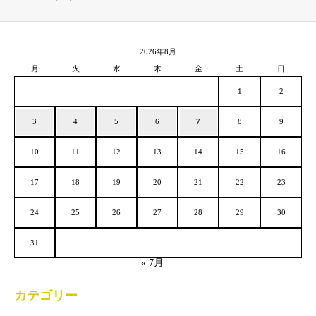
2026年8月
月
火
水
木
金
土
日
1
2
3
4
5
6
7
8
9
10
11
12
13
14
15
16
17
18
19
20
21
22
23
24
25
26
27
28
29
30
31
« 7月
カテゴリー