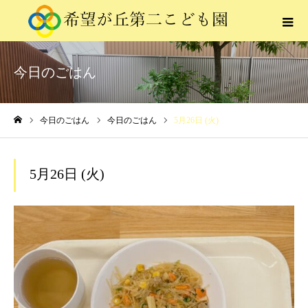
今日のごはん
今日のごはん
今日のごはん
5月26日 (火)
ホーム
5月26日 (火)