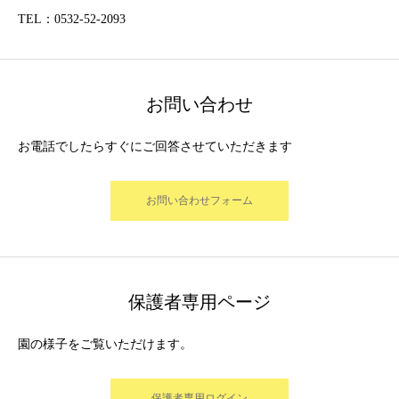
TEL：0532-52-2093
お問い合わせ
お電話でしたらすぐにご回答させていただきます
お問い合わせフォーム
保護者専用ページ
園の様子をご覧いただけます。
保護者専用ログイン