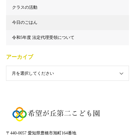
クラスの活動
今日のごはん
令和5年度 法定代理受領について
アーカイブ
月を選択してください
〒440-0057 愛知県豊橋市旭町164番地