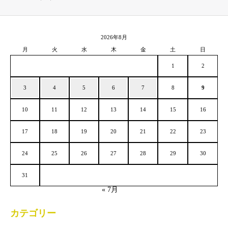
2026年8月
月
火
水
木
金
土
日
1
2
3
4
5
6
7
8
9
10
11
12
13
14
15
16
17
18
19
20
21
22
23
24
25
26
27
28
29
30
31
« 7月
カテゴリー