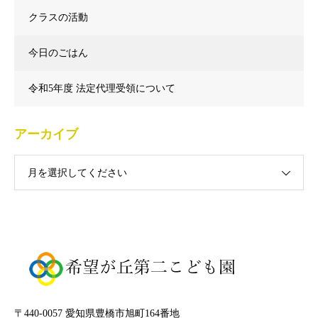
クラスの活動
今日のごはん
令和5年度 法定代理受領について
アーカイブ
月を選択してください
〒440-0057 愛知県豊橋市旭町164番地