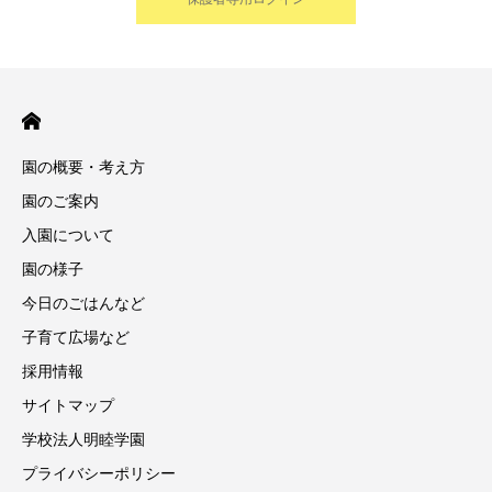
園の概要・考え方
園のご案内
入園について
園の様子
今日のごはんなど
子育て広場など
採用情報
サイトマップ
学校法人明睦学園
プライバシーポリシー