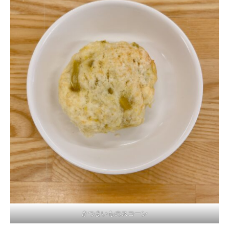
さつまいものスコーン