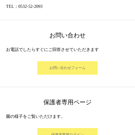
TEL：0532-52-2093
お問い合わせ
お電話でしたらすぐにご回答させていただきます
お問い合わせフォーム
保護者専用ページ
園の様子をご覧いただけます。
保護者専用ログイン