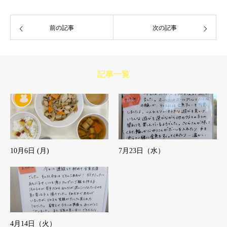
前の記事
次の記事
記事一覧
10月6日 (月)
7月23日（水）
4月14日（火）