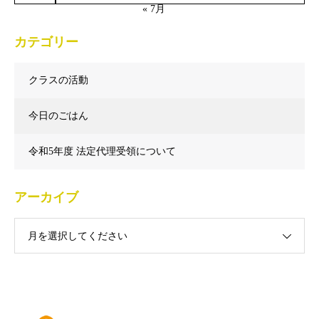
« 7月
カテゴリー
クラスの活動
今日のごはん
令和5年度 法定代理受領について
アーカイブ
月を選択してください