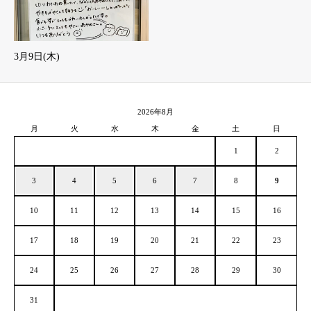
3月9日(木)
2026年8月
月
火
水
木
金
土
日
1
2
3
4
5
6
7
8
9
10
11
12
13
14
15
16
17
18
19
20
21
22
23
24
25
26
27
28
29
30
31