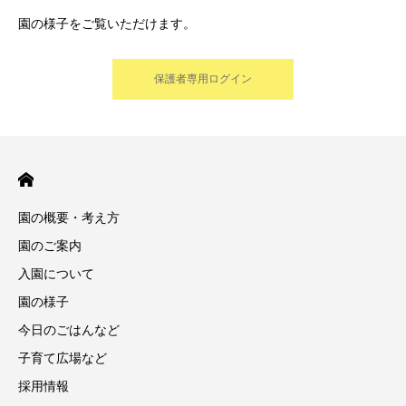
園の様子をご覧いただけます。
保護者専用ログイン
園の概要・考え方
園のご案内
入園について
園の様子
今日のごはんなど
子育て広場など
採用情報