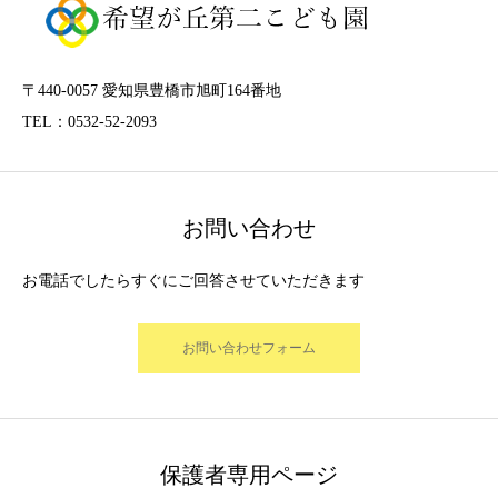
〒440-0057 愛知県豊橋市旭町164番地
TEL：0532-52-2093
お問い合わせ
お電話でしたらすぐにご回答させていただきます
お問い合わせフォーム
保護者専用ページ