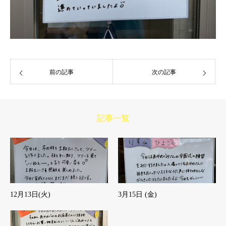
前の記事
次の記事
記事一覧
12月13日(火)
3月15日 (金)