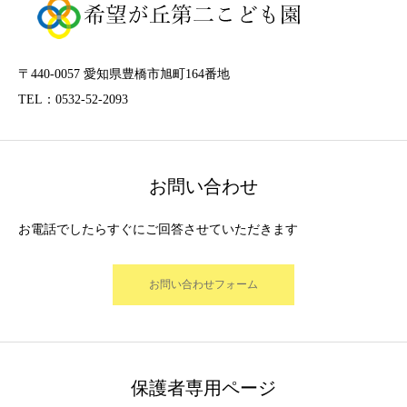
〒440-0057 愛知県豊橋市旭町164番地
TEL：0532-52-2093
お問い合わせ
お電話でしたらすぐにご回答させていただきます
お問い合わせフォーム
保護者専用ページ