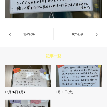
前の記事
次の記事
記事一覧
12月26日 (月)
1月10日(火)