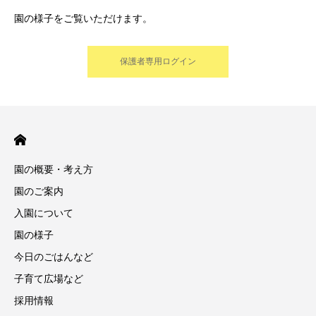
園の様子をご覧いただけます。
保護者専用ログイン
園の概要・考え方
園のご案内
入園について
園の様子
今日のごはんなど
子育て広場など
採用情報