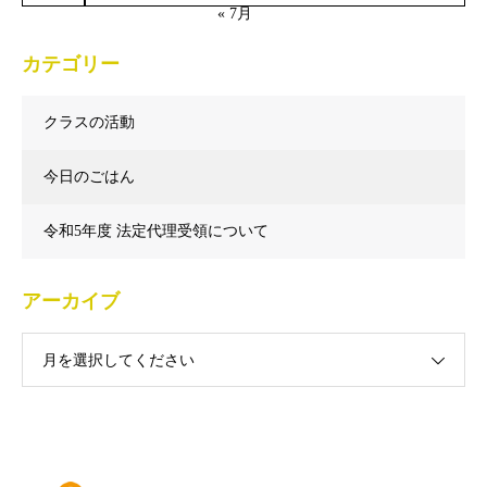
« 7月
カテゴリー
クラスの活動
今日のごはん
令和5年度 法定代理受領について
アーカイブ
月を選択してください