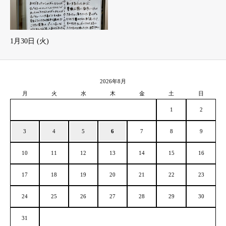
1月30日 (火)
2026年8月
月
火
水
木
金
土
日
1
2
3
4
5
6
7
8
9
10
11
12
13
14
15
16
17
18
19
20
21
22
23
24
25
26
27
28
29
30
31