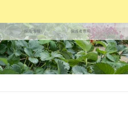
採用情報
保護者専用