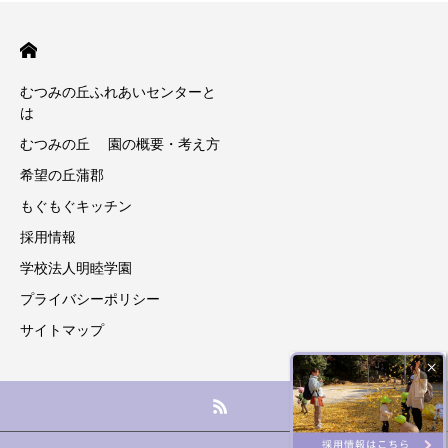
むつみの丘ふれあいセンターと
は
むつみの丘 園の概要・考え方
希望の丘蒲郡
もぐもぐキッチン
採用情報
学校法人明睦学園
プライバシーポリシー
サイトマップ
×