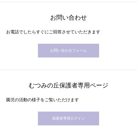
お問い合わせ
お電話でしたらすぐにご回答させていただきます
お問い合わせフォーム
むつみの丘保護者専用ページ
園児の活動の様子をご覧いただけます
保護者専用ログイン