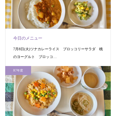
今日のメニュー
7月8日(火)ツナカレーライス ブロッコリーサラダ 桃
のヨーグルト ブロッコ…
R7年度