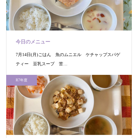
今日のメニュー
7月14日(月)ごはん 魚のムニエル ケチャップスパゲ
ティー 豆乳スープ 苦…
R7年度