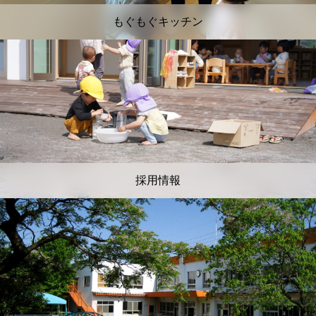
もぐもぐキッチン
採用情報