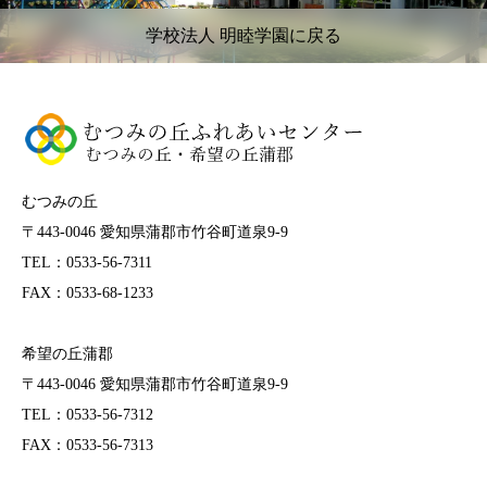
学校法人 明睦学園に戻る
むつみの丘
〒443-0046 愛知県蒲郡市竹谷町道泉9-9
TEL：0533-56-7311
FAX：0533-68-1233
希望の丘蒲郡
〒443-0046 愛知県蒲郡市竹谷町道泉9-9
TEL：0533-56-7312
FAX：0533-56-7313