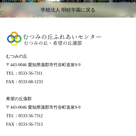
学校法人 明睦学園に戻る
むつみの丘
〒443-0046 愛知県蒲郡市竹谷町道泉9-9
TEL：0533-56-7311
FAX：0533-68-1233
希望の丘蒲郡
〒443-0046 愛知県蒲郡市竹谷町道泉9-9
TEL：0533-56-7312
FAX：0533-56-7313