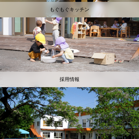
もぐもぐキッチン
採用情報