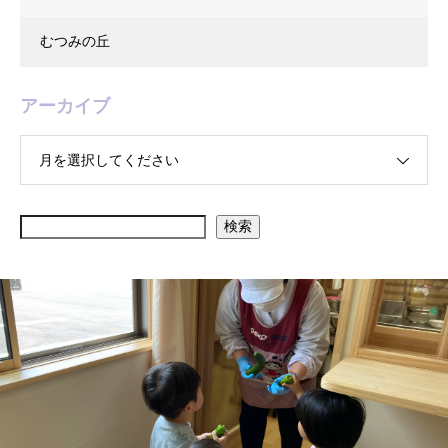
むつみの丘
アーカイブ
月を選択してください
検索