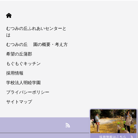
むつみの丘ふれあいセンターと
は
むつみの丘 園の概要・考え方
希望の丘蒲郡
もぐもぐキッチン
採用情報
学校法人明睦学園
プライバシーポリシー
サイトマップ
×