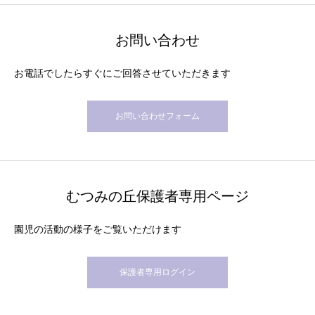
お問い合わせ
お電話でしたらすぐにご回答させていただきます
お問い合わせフォーム
むつみの丘保護者専用ページ
園児の活動の様子をご覧いただけます
保護者専用ログイン