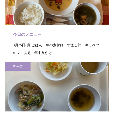
今日のメニュー
3月25日(月)ごはん 魚の煮付け すまし汁 キャベツ
のマヨあえ 年中見かけ…
R5年度