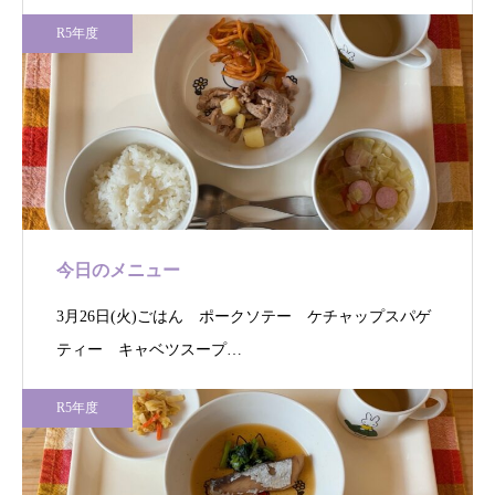
R5年度
今日のメニュー
3月26日(火)ごはん ポークソテー ケチャップスパゲ
ティー キャベツスープ…
R5年度