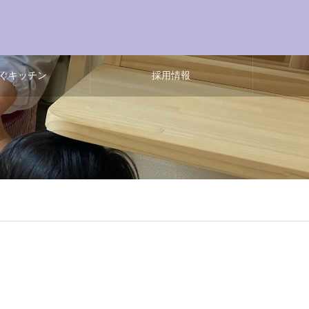
ぐキッチン
採用情報