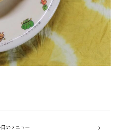
今日のメニュー