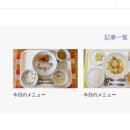
記事一覧
今日のメニュー
今日のメニュー