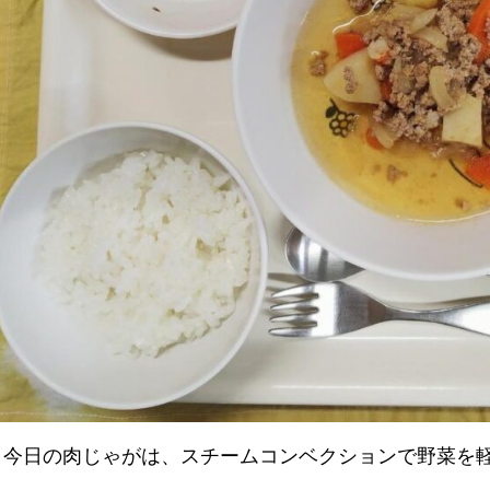
今日の肉じゃがは、スチームコンベクションで野菜を軽