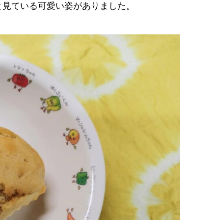
と見ている可愛い姿がありました。