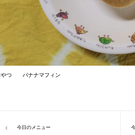
おやつ バナナマフィン
今日のメニュー