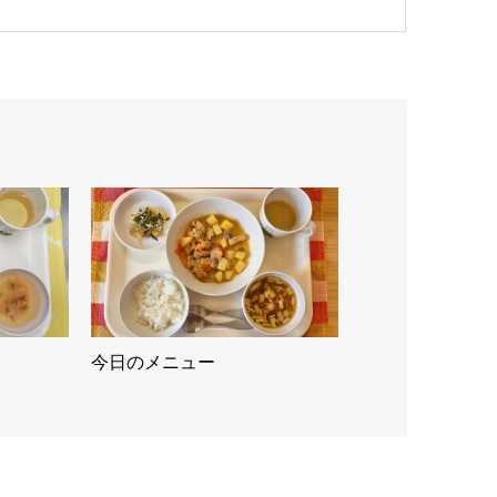
今日のメニュー