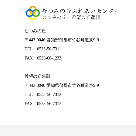
むつみの丘
〒443-0046 愛知県蒲郡市竹谷町道泉9-9
TEL：0533-56-7311
FAX：0533-68-1233
希望の丘蒲郡
〒443-0046 愛知県蒲郡市竹谷町道泉9-9
TEL：0533-56-7312
FAX：0533-56-7313