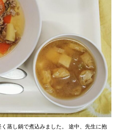
く蒸し鍋で煮込みました。 途中、先生に抱