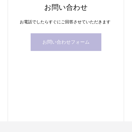
お問い合わせ
お電話でしたらすぐにご回答させていただきます
お問い合わせフォーム