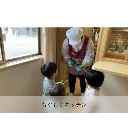
もぐもぐキッチン