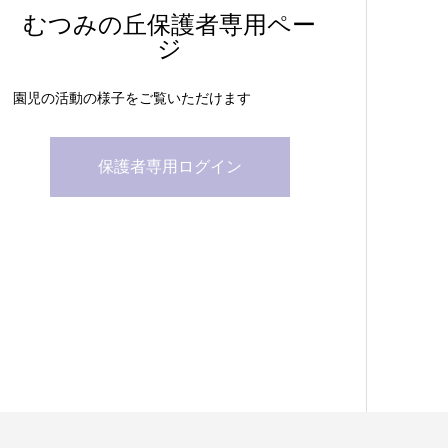
むつみの丘保護者専用ペー
ジ
園児の活動の様子をご覧いただけます
保護者専用ログイン