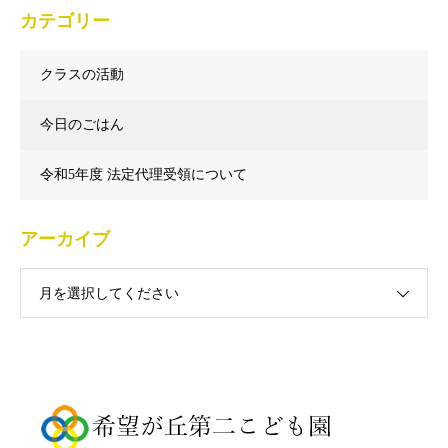
カテゴリー
クラスの活動
今日のごはん
令和5年度 法定代理受領について
アーカイブ
月を選択してください