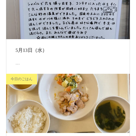
5月13日（水）
…
今日のごはん