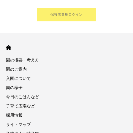
保護者専用ログイン
園の概要・考え方
園のご案内
入園について
園の様子
今日のごはんなど
子育て広場など
採用情報
サイトマップ