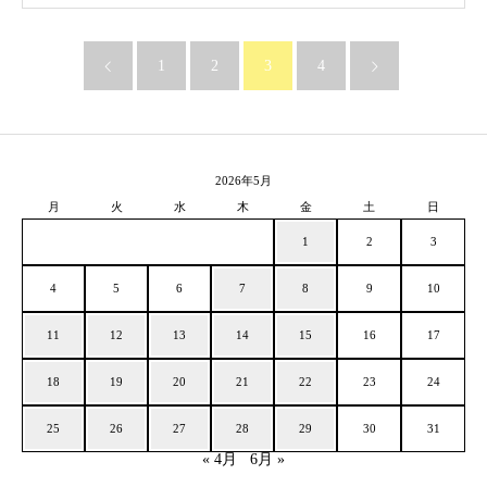
1
2
3
4
2026年5月
月
火
水
木
金
土
日
1
2
3
4
5
6
7
8
9
10
11
12
13
14
15
16
17
18
19
20
21
22
23
24
25
26
27
28
29
30
31
« 4月
6月 »