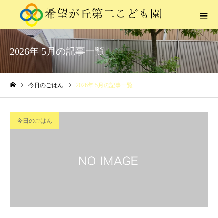
2026年 5月の記事一覧
今日のごはん
2026年 5月の記事一覧
ホーム
今日のごはん