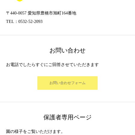
〒440-0057 愛知県豊橋市旭町164番地
TEL：0532-52-2093
お問い合わせ
お電話でしたらすぐにご回答させていただきます
お問い合わせフォーム
保護者専用ページ
園の様子をご覧いただけます。